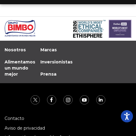
Nosotros
Marcas
Alimentamos
Inversionistas
un mundo
mejor
Prensa
Contacto
Aviso de privacidad