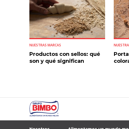
NUESTRAS MARCAS
NUESTRA
Productos con sellos: qué
Porta
son y qué significan
colora