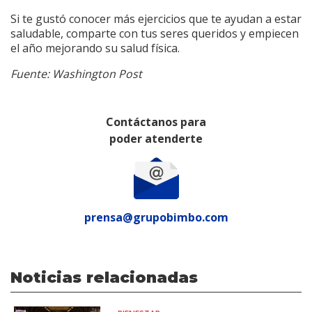
Si te gustó conocer más ejercicios que te ayudan a estar
saludable, comparte con tus seres queridos y empiecen
el año mejorando su salud física.
Fuente: Washington Post
Contáctanos para
poder atenderte
prensa@grupobimbo.com
Noticias relacionadas