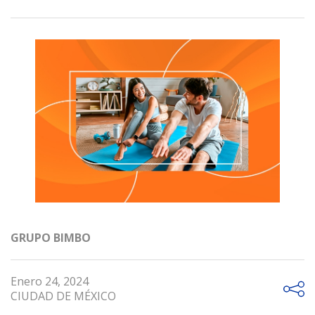
GRUPO BIMBO
Enero 24, 2024
CIUDAD DE MÉXICO