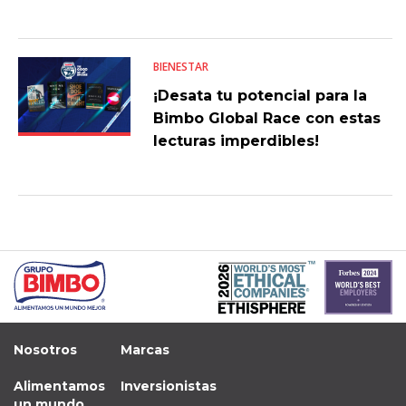
BIENESTAR
¡Desata tu potencial para la
Bimbo Global Race con estas
lecturas imperdibles!
Nosotros
Marcas
Alimentamos
Inversionistas
un mundo