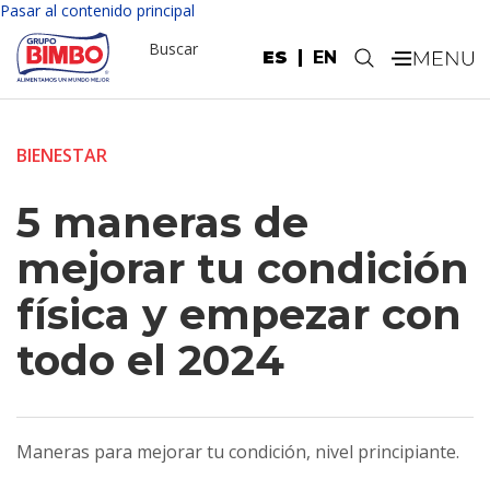
Pasar al contenido principal
Buscar
ES
EN
.
BIENESTAR
5 maneras de
mejorar tu condición
física y empezar con
todo el 2024
Maneras para mejorar tu condición, nivel principiante.