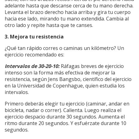
adelante hasta que descanse cerca de tu mano derecha.
Levanta el brazo derecho hacia arriba y gira tu cuerpo
hacia ese lado, mirando tu mano extendida. Cambia al
otro lado y repite hasta que te canses.
3. Mejora tu resistencia
¿Qué tan rápido corres o caminas un kilómetro? Un
ejercicio recomendado es:
Intervalos de 30-20-10:
Ráfagas breves de ejercicio
intenso son la forma más efectiva de mejorar la
resistencia, según Jens Bangsbo, científico del ejercicio
en la Universidad de Copenhague, quien estudia los
intervalos.
Primero deberás elegir tu ejercicio (caminar, andar en
bicicleta, nadar o correr). Calienta. Luego realiza el
ejercicio despacio durante 30 segundos. Aumenta el
ritmo durante 20 segundos. Y esfuérzate durante 10
segundos.