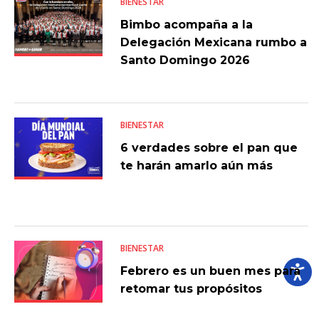
BIENESTAR
Bimbo acompaña a la
Delegación Mexicana rumbo a
Santo Domingo 2026
BIENESTAR
6 verdades sobre el pan que
te harán amarlo aún más
BIENESTAR
Febrero es un buen mes para
retomar tus propósitos