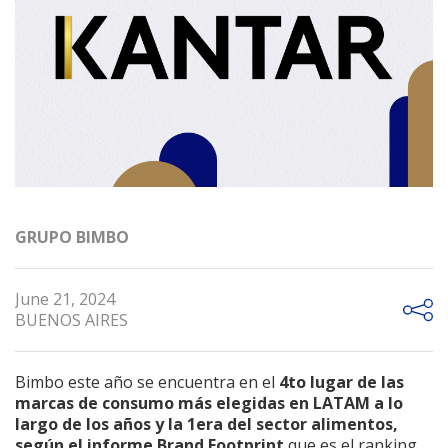
GRUPO BIMBO
June 21, 2024
BUENOS AIRES
Bimbo este año se encuentra en el
4to lugar de las
marcas de consumo más elegidas en LATAM a lo
largo de los años y la 1era del sector alimentos,
según el informe Brand Footprint
que es el ranking