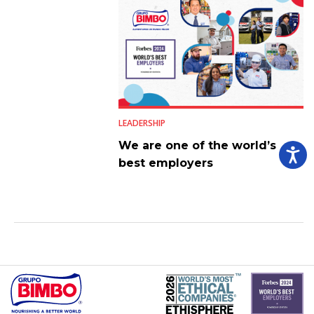
LEADERSHIP
We are one of the world’s
best employers