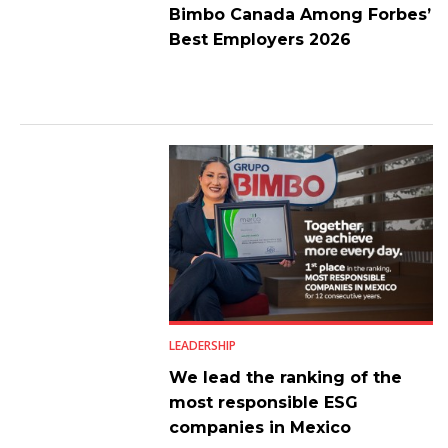
Bimbo Canada Among Forbes’
Best Employers 2026
LEADERSHIP
We lead the ranking of the
most responsible ESG
companies in Mexico