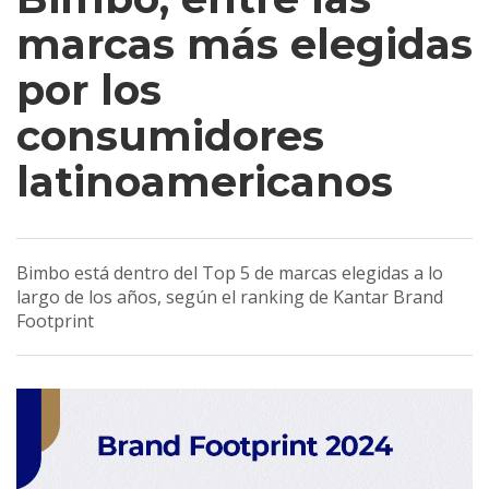
marcas más elegidas
por los
consumidores
latinoamericanos
Bimbo está dentro del Top 5 de marcas elegidas a lo
largo de los años, según el ranking de Kantar Brand
Footprint