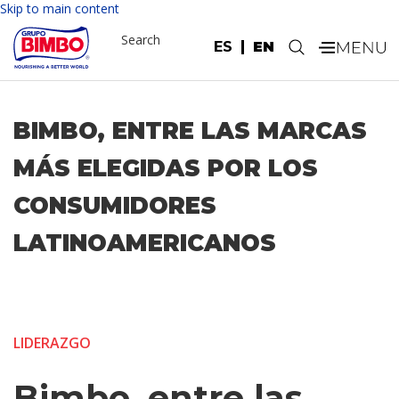
Skip to main content
Search
ES
EN
.
BIMBO, ENTRE LAS MARCAS
MÁS ELEGIDAS POR LOS
CONSUMIDORES
LATINOAMERICANOS
LIDERAZGO
Bimbo, entre las