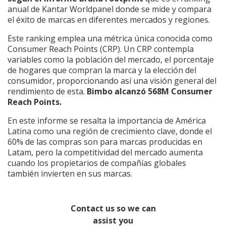
anual de Kantar Worldpanel donde se mide y compara
el éxito de marcas en diferentes mercados y regiones.
Este ranking emplea una métrica única conocida como
Consumer Reach Points (CRP). Un CRP contempla
variables como la población del mercado, el porcentaje
de hogares que compran la marca y la elección del
consumidor, proporcionando así una visión general del
rendimiento de esta.
Bimbo alcanzó 568M Consumer
Reach Points.
En este informe se resalta la importancia de América
Latina como una región de crecimiento clave, donde el
60% de las compras son para marcas producidas en
Latam, pero la competitividad del mercado aumenta
cuando los propietarios de compañías globales
también invierten en sus marcas.
Contact us so we can
assist you