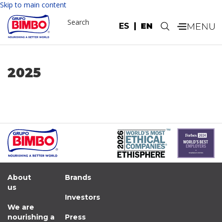
Skip to main content
Search
ES
EN
.
2025
About
Brands
us
Investors
We are
nourishing a
Press