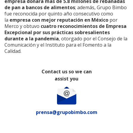
empresa donará más de 5.8 millones de rebanadas
de pan a bancos de alimentos
; además, Grupo Bimbo
fue reconocida por quinto año consecutivo como
la
empresa con mejor reputación en México
por
Merco y obtuvo
cuatro reconocimientos de Empresa
Excepcional por sus prácticas sobresalientes
durante a la pandemia
, otorgado por el Consejo de la
Comunicación y el Instituto para el Fomento a la
Calidad.
Contact us so we can
assist you
prensa@grupobimbo.com