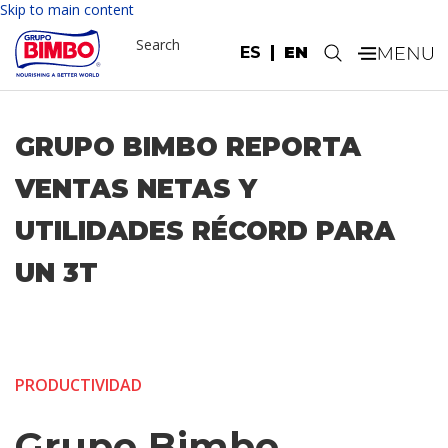
Skip to main content
Search
ES
EN
.
GRUPO BIMBO REPORTA
VENTAS NETAS Y
UTILIDADES RÉCORD PARA
UN 3T
PRODUCTIVIDAD
Grupo Bimbo