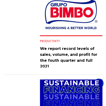
PRODUCTIVITY
We report record levels of
sales, volume, and profit for
the fouth quarter and full
2021