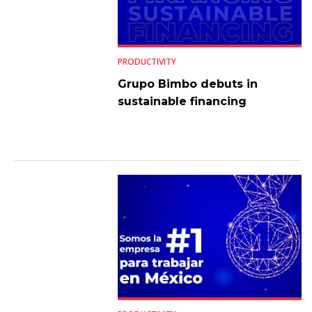
PRODUCTIVITY
Grupo Bimbo debuts in
sustainable financing