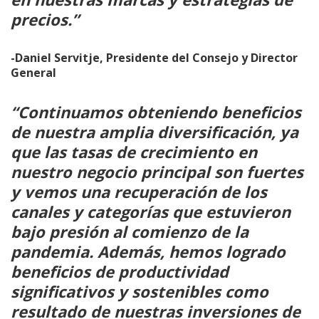
precios.”
-Daniel Servitje, Presidente del Consejo y Director
General
“Continuamos obteniendo beneficios
de nuestra amplia diversificación, ya
que las tasas de crecimiento en
nuestro negocio principal son fuertes
y vemos una recuperación de los
canales y categorías que estuvieron
bajo presión al comienzo de la
pandemia. Además, hemos logrado
beneficios de productividad
significativos y sostenibles como
resultado de nuestras inversiones de