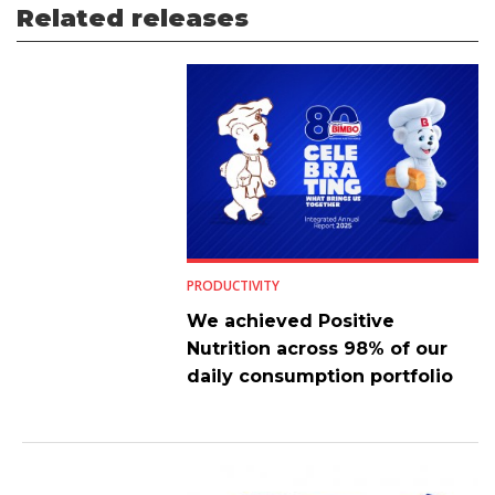
Related releases
PRODUCTIVITY
We achieved Positive
Nutrition across 98% of our
daily consumption portfolio