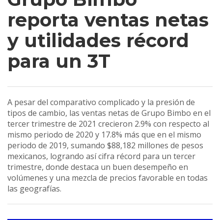
reporta ventas netas
y utilidades récord
para un 3T
A pesar del comparativo complicado y la presión de
tipos de cambio, las ventas netas de Grupo Bimbo en el
tercer trimestre de 2021 crecieron 2.9% con respecto al
mismo periodo de 2020 y 17.8% más que en el mismo
periodo de 2019, sumando $88,182 millones de pesos
mexicanos, logrando así cifra récord para un tercer
trimestre, donde destaca un buen desempeño en
volúmenes y una mezcla de precios favorable en todas
las geografías.