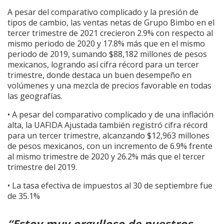
A pesar del comparativo complicado y la presión de
tipos de cambio, las ventas netas de Grupo Bimbo en el
tercer trimestre de 2021 crecieron 2.9% con respecto al
mismo periodo de 2020 y 17.8% más que en el mismo
periodo de 2019, sumando $88,182 millones de pesos
mexicanos, logrando así cifra récord para un tercer
trimestre, donde destaca un buen desempeño en
volúmenes y una mezcla de precios favorable en todas
las geografías.
• A pesar del comparativo complicado y de una inflación
alta, la UAFIDA Ajustada también registró cifra récord
para un tercer trimestre, alcanzando $12,963 millones
de pesos mexicanos, con un incremento de 6.9% frente
al mismo trimestre de 2020 y 26.2% más que el tercer
trimestre del 2019.
• La tasa efectiva de impuestos al 30 de septiembre fue
de 35.1%
“Estoy muy orgulloso de nuestros