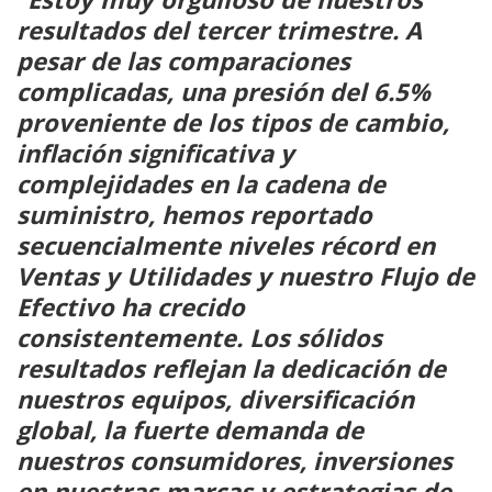
resultados del tercer trimestre. A
pesar de las comparaciones
complicadas, una presión del 6.5%
proveniente de los tipos de cambio,
inflación significativa y
complejidades en la cadena de
suministro, hemos reportado
secuencialmente niveles récord en
Ventas y Utilidades y nuestro Flujo de
Efectivo ha crecido
consistentemente. Los sólidos
resultados reflejan la dedicación de
nuestros equipos, diversificación
global, la fuerte demanda de
nuestros consumidores, inversiones
en nuestras marcas y estrategias de