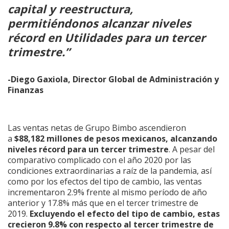
capital y reestructura,
permitiéndonos alcanzar niveles
récord en Utilidades para un tercer
trimestre.”
-Diego Gaxiola,
Director Global de Administración y
Finanzas
Las ventas netas de Grupo Bimbo ascendieron
a
$88,182 millones de pesos mexicanos, alcanzando
niveles récord para un tercer trimestre
. A pesar del
comparativo complicado con el año 2020 por las
condiciones extraordinarias a raíz de la pandemia, así
como por los efectos del tipo de cambio, las ventas
incrementaron 2.9% frente al mismo período de año
anterior y 17.8% más que en el tercer trimestre de
2019.
Excluyendo el efecto del tipo de cambio, estas
crecieron 9.8% con respecto al tercer trimestre de