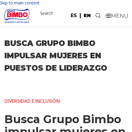
Skip to main content
Search
ES
EN
.
BUSCA GRUPO BIMBO
IMPULSAR MUJERES EN
PUESTOS DE LIDERAZGO
DIVERSIDAD E INCLUSIÓN
Busca Grupo Bimbo
impulsar mujeres en