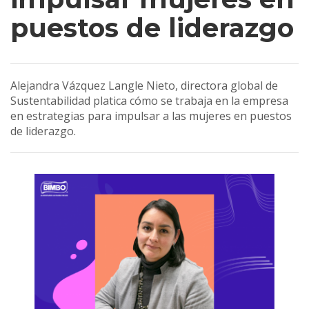
puestos de liderazgo
Alejandra Vázquez Langle Nieto, directora global de
Sustentabilidad platica cómo se trabaja en la empresa
en estrategias para impulsar a las mujeres en puestos
de liderazgo.