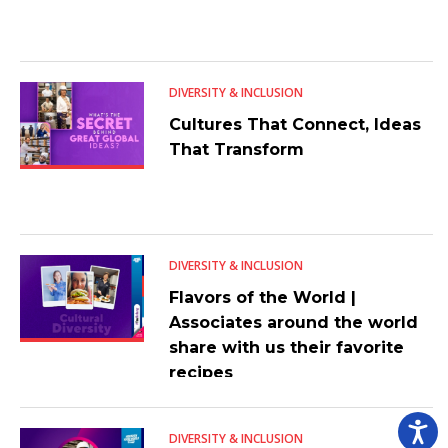
DIVERSITY & INCLUSION
Cultures That Connect, Ideas
That Transform
DIVERSITY & INCLUSION
Flavors of the World |
Associates around the world
share with us their favorite
recipes
DIVERSITY & INCLUSION