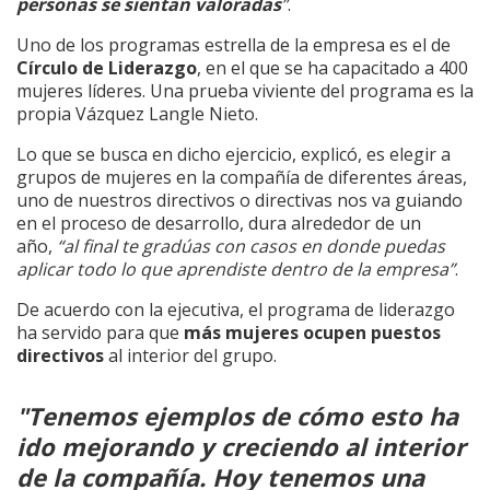
personas se sientan valoradas
”
.
Uno de los programas estrella de la empresa es el de
Círculo de Liderazgo
, en el que se ha capacitado a 400
mujeres líderes. Una prueba viviente del programa es la
propia Vázquez Langle Nieto.
Lo que se busca en dicho ejercicio, explicó, es elegir a
grupos de mujeres en la compañía de diferentes áreas,
uno de nuestros directivos o directivas nos va guiando
en el proceso de desarrollo, dura alrededor de un
año,
“al final te gradúas con casos en donde puedas
aplicar todo lo que aprendiste dentro de la empresa”
.
De acuerdo con la ejecutiva, el programa de liderazgo
ha servido para que
más mujeres ocupen puestos
directivos
al interior del grupo.
"Tenemos ejemplos de cómo esto ha
ido mejorando y creciendo al interior
de la compañía. Hoy tenemos una