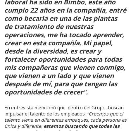
laboral ha sido en Bimbo, este año
cumplo 22 años en la compañía, entré
como becaria en una de las plantas
de tratamiento de nuestras
operaciones, me ha tocado aprender,
crear en esta compañía. Mi papel,
desde la diversidad, es crear y
fortalecer oportunidades para todas
mis compañeras que vienen conmigo,
que vienen a un lado y que vienen
después de mí, para que tengan las
oportunidades de crecer".
En entrevista mencionó que, dentro del Grupo, buscan
impulsar el talento de los empleados:
“Creemos que el
talento viene en diferentes empaques, cada persona es
única y diferente,
estamos buscando que todas las