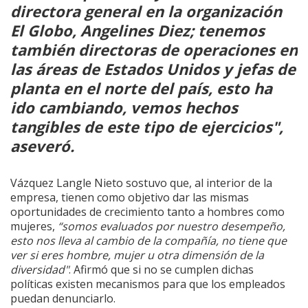
directora general en la organización
El Globo, Angelines Diez; tenemos
también directoras de operaciones en
las áreas de Estados Unidos y jefas de
planta en el norte del país, esto ha
ido cambiando, vemos hechos
tangibles de este tipo de ejercicios",
aseveró.
Vázquez Langle Nieto sostuvo que, al interior de la
empresa, tienen como objetivo dar las mismas
oportunidades de crecimiento tanto a hombres como
mujeres,
“somos evaluados por nuestro desempeño,
esto nos lleva al cambio de la compañía, no tiene que
ver si eres hombre, mujer u otra dimensión de la
diversidad"
. Afirmó que si no se cumplen dichas
políticas existen mecanismos para que los empleados
puedan denunciarlo.