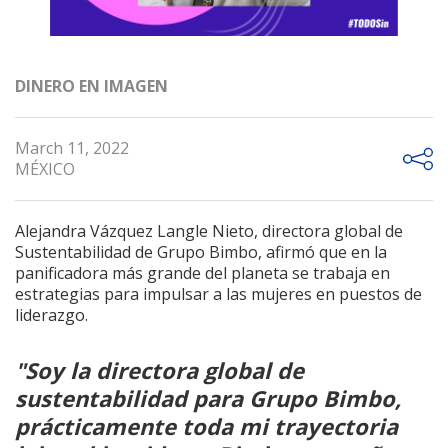
DINERO EN IMAGEN
March 11, 2022
MÉXICO
Alejandra Vázquez Langle Nieto, directora global de
Sustentabilidad de Grupo Bimbo, afirmó que en la
panificadora más grande del planeta se trabaja en
estrategias para impulsar a las mujeres en puestos de
liderazgo.
"Soy la directora global de
sustentabilidad para Grupo Bimbo,
prácticamente toda mi trayectoria