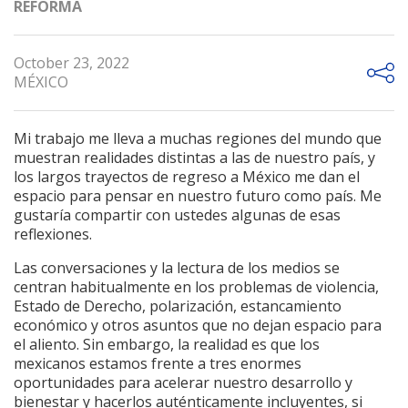
REFORMA
October 23, 2022
MÉXICO
Mi trabajo me lleva a muchas regiones del mundo que
muestran realidades distintas a las de nuestro país, y
los largos trayectos de regreso a México me dan el
espacio para pensar en nuestro futuro como país. Me
gustaría compartir con ustedes algunas de esas
reflexiones.
Las conversaciones y la lectura de los medios se
centran habitualmente en los problemas de violencia,
Estado de Derecho, polarización, estancamiento
económico y otros asuntos que no dejan espacio para
el aliento. Sin embargo, la realidad es que los
mexicanos estamos frente a tres enormes
oportunidades para acelerar nuestro desarrollo y
bienestar y hacerlos auténticamente incluyentes, si