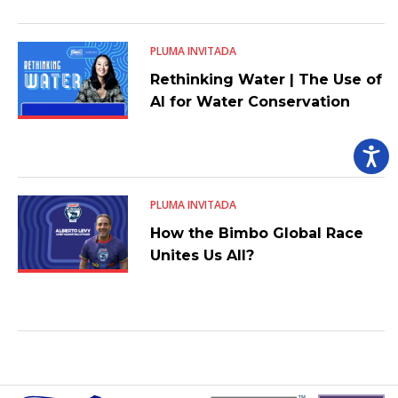
PLUMA INVITADA
Rethinking Water | The Use of
AI for Water Conservation
PLUMA INVITADA
How the Bimbo Global Race
Unites Us All?