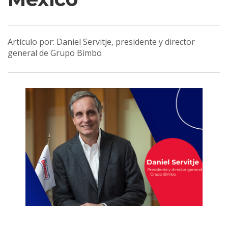
Artículo por: Daniel Servitje, presidente y director
general de Grupo Bimbo