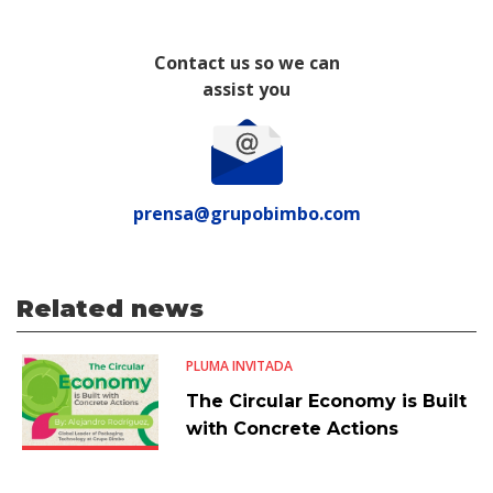
Contact us so we can
assist you
prensa@grupobimbo.com
Related news
PLUMA INVITADA
The Circular Economy is Built
with Concrete Actions