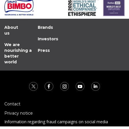
About
Brands
us
Investors
We are
nourishing a
Press
better
world
Contact
Privacy notice
Information regarding fraud campaigns on social media