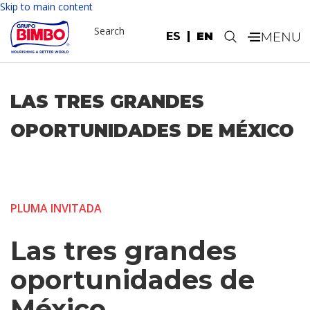
Skip to main content
Search
ES
EN
.
LAS TRES GRANDES
OPORTUNIDADES DE MÉXICO
PLUMA INVITADA
Las tres grandes
oportunidades de
México