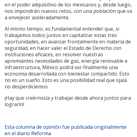
en el poder adquisitivo de los mexicanos y, desde luego,
nos impondrán nuevos retos, con una población que va
a envejecer aceleradamente.
Al mismo tiempo, es fundamental entender que, si
trabajamos todos juntos en capitalizar estas tres
oportunidades, en avanzar frontalmente en materia de
seguridad, en hacer valer el Estado de Derecho con
instituciones eficaces, en resolver nuestras
apremiantes necesidades de gas, energía renovable e
infraestructura, México podrá ser finalmente una
economía desarrollada con bienestar compartido. Esto
no es un sueño. Esto es una posibilidad real que ojalá
no desperdiciemos.
¡Hay que creérnosla y trabajar desde ahora juntos para
lograrlo!
Esta columna de opinión fue publicada originalmente
en el diario Reforma