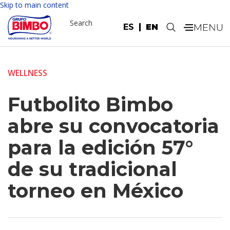
Skip to main content
Search
ES
EN
.
WELLNESS
Futbolito Bimbo
abre su convocatoria
para la edición 57°
de su tradicional
torneo en México