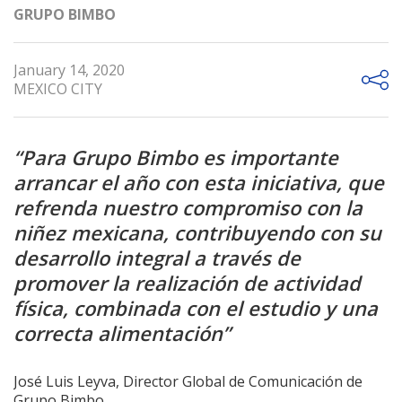
GRUPO BIMBO
January 14, 2020
MEXICO CITY
“Para Grupo Bimbo es importante
arrancar el año con esta iniciativa, que
refrenda nuestro compromiso con la
niñez mexicana, contribuyendo con su
desarrollo integral a través de
promover la realización de actividad
física, combinada con el estudio y una
correcta alimentación”
José Luis Leyva, Director Global de Comunicación de
Grupo Bimbo