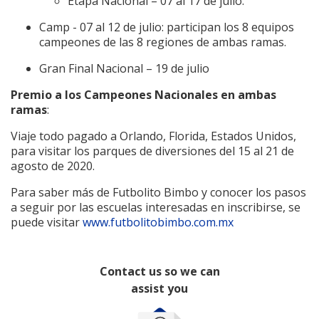
Etapa Nacional – 07 al 17 de julio.
Camp - 07 al 12 de julio: participan los 8 equipos
campeones de las 8 regiones de ambas ramas.
Gran Final Nacional – 19 de julio
Premio a
los Campeones Nacionales en ambas
ramas
:
Viaje todo pagado a Orlando, Florida, Estados Unidos,
para visitar los parques de diversiones del 15 al 21 de
agosto de 2020.
Para saber más de Futbolito Bimbo y conocer los pasos
a seguir por las escuelas interesadas en inscribirse, se
puede visitar
www.futbolitobimbo.com.mx
Contact us so we can
assist you