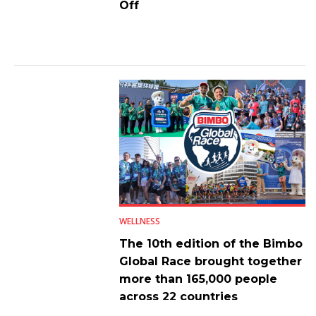
Off
WELLNESS
The 10th edition of the Bimbo
Global Race brought together
more than 165,000 people
across 22 countries