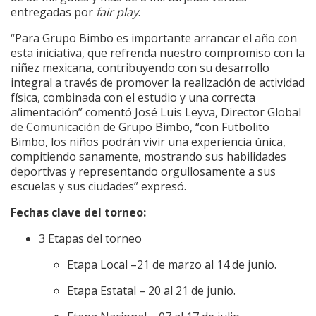
entregadas por
fair play
.
“Para Grupo Bimbo es importante arrancar el año con
esta iniciativa, que refrenda nuestro compromiso con la
niñez mexicana, contribuyendo con su desarrollo
integral a través de promover la realización de actividad
física, combinada con el estudio y una correcta
alimentación” comentó José Luis Leyva, Director Global
de Comunicación de Grupo Bimbo, “con Futbolito
Bimbo, los niños podrán vivir una experiencia única,
compitiendo sanamente, mostrando sus habilidades
deportivas y representando orgullosamente a sus
escuelas y sus ciudades” expresó.
Fechas clave del torneo:
3 Etapas del torneo
Etapa Local –21 de marzo al 14 de junio.
Etapa Estatal – 20 al 21 de junio.