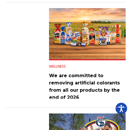
WELLNESS
We are committed to
removing artificial colorants
from all our products by the
end of 2026