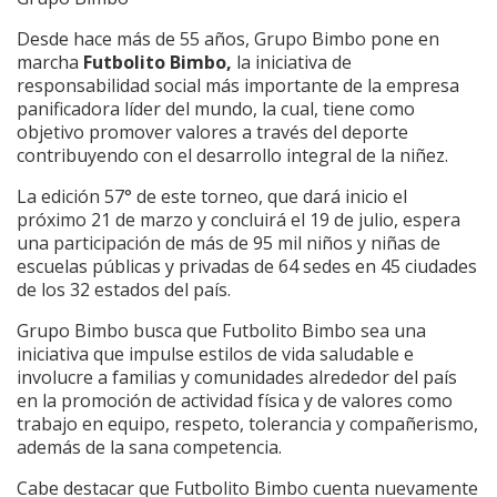
Desde hace más de 55 años, Grupo Bimbo pone en
marcha
Futbolito Bimbo,
la iniciativa de
responsabilidad social más importante de la empresa
panificadora líder del mundo, la cual, tiene como
objetivo promover valores a través del deporte
contribuyendo con el desarrollo integral de la niñez.
La edición 57° de este torneo, que dará inicio el
próximo 21 de marzo y concluirá el 19 de julio, espera
una participación de más de 95 mil niños y niñas de
escuelas públicas y privadas de 64 sedes en 45 ciudades
de los 32 estados del país.
Grupo Bimbo busca que Futbolito Bimbo sea una
iniciativa que impulse estilos de vida saludable e
involucre a familias y comunidades alrededor del país
en la promoción de actividad física y de valores como
trabajo en equipo, respeto, tolerancia y compañerismo,
además de la sana competencia.
Cabe destacar que Futbolito Bimbo cuenta nuevamente