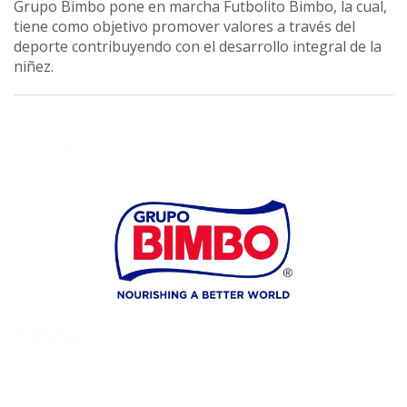
Grupo Bimbo pone en marcha Futbolito Bimbo, la cual,
tiene como objetivo promover valores a través del
deporte contribuyendo con el desarrollo integral de la
niñez.