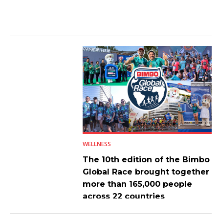
WELLNESS
The 10th edition of the Bimbo
Global Race brought together
more than 165,000 people
across 22 countries