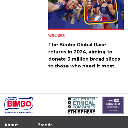
WELLNESS
The Bimbo Global Race
returns in 2024, aiming to
donate 3 million bread slices
to those who need it most.
About
Brands