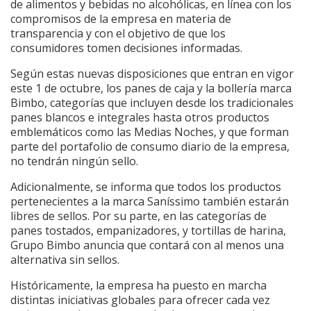
de alimentos y bebidas no alcohólicas, en línea con los
compromisos de la empresa en materia de
transparencia y con el objetivo de que los
consumidores tomen decisiones informadas.
Según estas nuevas disposiciones que entran en vigor
este 1 de octubre, los panes de caja y la bollería marca
Bimbo, categorías que incluyen desde los tradicionales
panes blancos e integrales hasta otros productos
emblemáticos como las Medias Noches, y que forman
parte del portafolio de consumo diario de la empresa,
no tendrán ningún sello.
Adicionalmente, se informa que todos los productos
pertenecientes a la marca Saníssimo también estarán
libres de sellos. Por su parte, en las categorías de
panes tostados, empanizadores, y tortillas de harina,
Grupo Bimbo anuncia que contará con al menos una
alternativa sin sellos.
Históricamente, la empresa ha puesto en marcha
distintas iniciativas globales para ofrecer cada vez