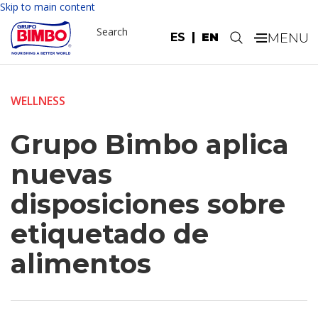
Skip to main content
Search
ES
EN
.
WELLNESS
Grupo Bimbo aplica
nuevas
disposiciones sobre
etiquetado de
alimentos