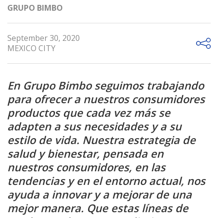
GRUPO BIMBO
September 30, 2020
MEXICO CITY
En Grupo Bimbo seguimos trabajando
para ofrecer a nuestros consumidores
productos que cada vez más se
adapten a sus necesidades y a su
estilo de vida. Nuestra estrategia de
salud y bienestar, pensada en
nuestros consumidores, en las
tendencias y en el entorno actual, nos
ayuda a innovar y a mejorar de una
mejor manera. Que estas líneas de