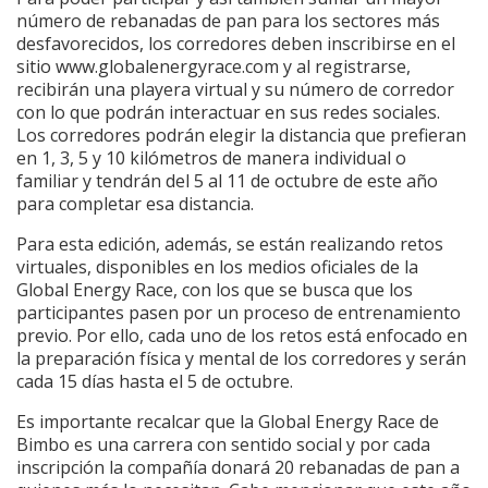
número de rebanadas de pan para los sectores más
desfavorecidos, los corredores deben inscribirse en el
sitio www.globalenergyrace.com y al registrarse,
recibirán una playera virtual y su número de corredor
con lo que podrán interactuar en sus redes sociales.
Los corredores podrán elegir la distancia que prefieran
en 1, 3, 5 y 10 kilómetros de manera individual o
familiar y tendrán del 5 al 11 de octubre de este año
para completar esa distancia.
Para esta edición, además, se están realizando retos
virtuales, disponibles en los medios oficiales de la
Global Energy Race, con los que se busca que los
participantes pasen por un proceso de entrenamiento
previo. Por ello, cada uno de los retos está enfocado en
la preparación física y mental de los corredores y serán
cada 15 días hasta el 5 de octubre.
Es importante recalcar que la Global Energy Race de
Bimbo es una carrera con sentido social y por cada
inscripción la compañía donará 20 rebanadas de pan a