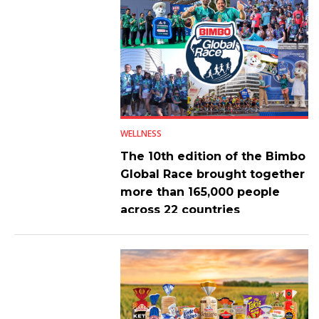
WELLNESS
The 10th edition of the Bimbo
Global Race brought together
more than 165,000 people
across 22 countries