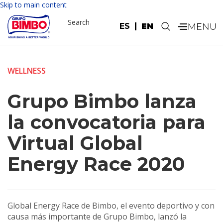
Skip to main content
Search
ES
EN
.
WELLNESS
Grupo Bimbo lanza
la convocatoria para
Virtual Global
Energy Race 2020
Global Energy Race de Bimbo, el evento deportivo y con
causa más importante de Grupo Bimbo, lanzó la