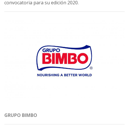
convocatoria para su edición 2020.
GRUPO BIMBO