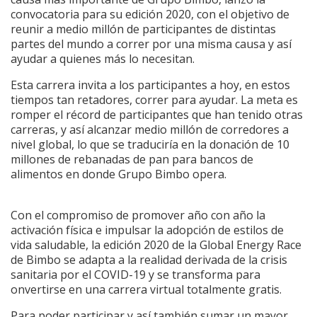
convocatoria para su edición 2020, con el objetivo de
reunir a medio millón de participantes de distintas
partes del mundo a correr por una misma causa y así
ayudar a quienes más lo necesitan.
Esta carrera invita a los participantes a hoy, en estos
tiempos tan retadores, correr para ayudar. La meta es
romper el récord de participantes que han tenido otras
carreras, y así alcanzar medio millón de corredores a
nivel global, lo que se traduciría en la donación de 10
millones de rebanadas de pan para bancos de
alimentos en donde Grupo Bimbo opera.
Con el compromiso de promover año con año la
activación física e impulsar la adopción de estilos de
vida saludable, la edición 2020 de la Global Energy Race
de Bimbo se adapta a la realidad derivada de la crisis
sanitaria por el COVID-19 y se transforma para
onvertirse en una carrera virtual totalmente gratis.
Para poder participar y así también sumar un mayor