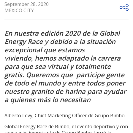
September 28, 2020
MEXICO CITY
En nuestra edición 2020 de la Global
Energy Race y debido a la situación
excepcional que estamos
viviendo, hemos adaptado la carrera
para que sea virtual y totalmente
gratis. Queremos que participe gente
de todo el mundo y entre todos poner
nuestro granito de harina para ayudar
a quienes más lo necesitan
Alberto Levy, Chief Marketing Officer de Grupo Bimbo
Global Energy Race de Bimbo, el evento deportivo y con
causa más importante de Grupo Bimbo, lanzó la