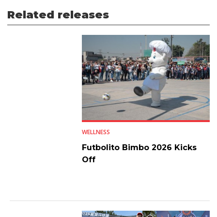
Related releases
WELLNESS
Futbolito Bimbo 2026 Kicks
Off