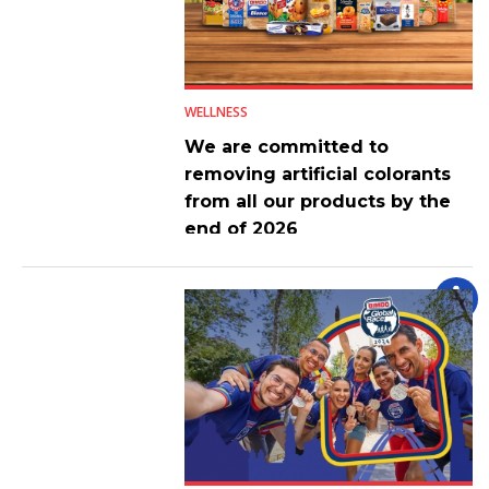
WELLNESS
We are committed to
removing artificial colorants
from all our products by the
end of 2026