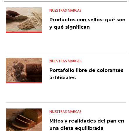
NUESTRAS MARCAS
Productos con sellos: qué son
y qué significan
NUESTRAS MARCAS
Portafolio libre de colorantes
artificiales
NUESTRAS MARCAS
Mitos y realidades del pan en
una dieta equilibrada