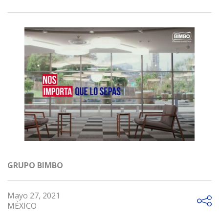
GRUPO BIMBO
Mayo 27, 2021
MÉXICO