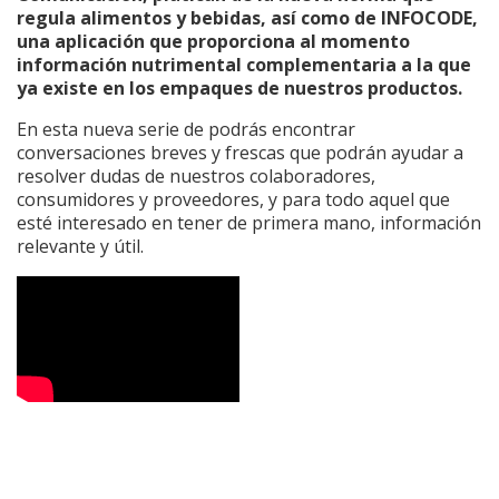
regula alimentos y bebidas, así como de INFOCODE,
una aplicación que proporciona al momento
información nutrimental complementaria a la que
ya existe en los empaques de nuestros productos.
En esta nueva serie de podrás encontrar
conversaciones breves y frescas que podrán ayudar a
resolver dudas de nuestros colaboradores,
consumidores y proveedores, y para todo aquel que
esté interesado en tener de primera mano, información
relevante y útil.