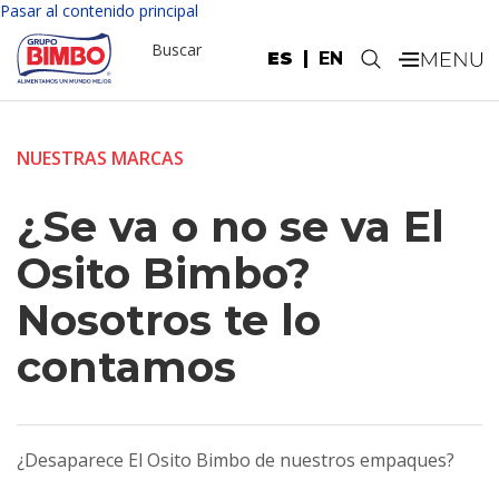
Pasar al contenido principal
Buscar
ES
EN
.
NUESTRAS MARCAS
¿Se va o no se va El
Osito Bimbo?
Nosotros te lo
contamos
¿Desaparece El Osito Bimbo de nuestros empaques?