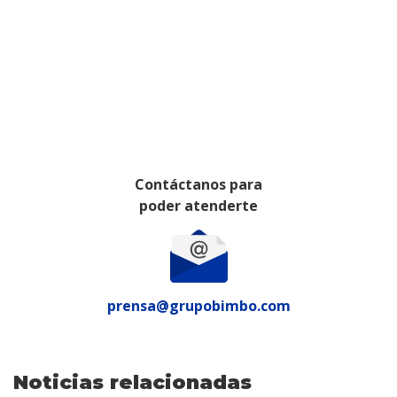
Contáctanos para
poder atenderte
prensa@grupobimbo.com
Noticias relacionadas