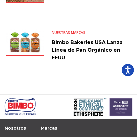
NUESTRAS MARCAS
Bimbo Bakeries USA Lanza
Línea de Pan Orgánico en
EEUU
Nosotros
Marcas