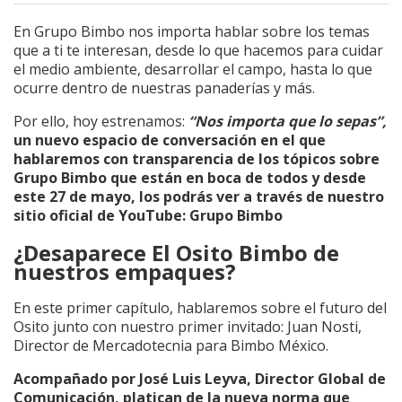
En Grupo Bimbo nos importa hablar sobre los temas
que a ti te interesan, desde lo que hacemos para cuidar
el medio ambiente, desarrollar el campo, hasta lo que
ocurre dentro de nuestras panaderías y más.
Por ello, hoy estrenamos:
“Nos importa que lo sepas”,
un nuevo espacio de conversación en el que
hablaremos con transparencia de los tópicos sobre
Grupo Bimbo que están en boca de todos y desde
este 27 de mayo, los podrás ver a través de nuestro
sitio oficial de YouTube: Grupo Bimbo
¿Desaparece El Osito Bimbo de
nuestros empaques?
En este primer capítulo, hablaremos sobre el futuro del
Osito junto con nuestro primer invitado: Juan Nosti,
Director de Mercadotecnia para Bimbo México.
Acompañado por José Luis Leyva, Director Global de
Comunicación, platican de la nueva norma que