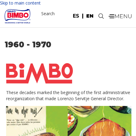
Skip to main content
Search
ES
EN
.
1960 - 1970
These decades marked the beginning of the first administrative
reorganization that made Lorenzo Servitje General Director.