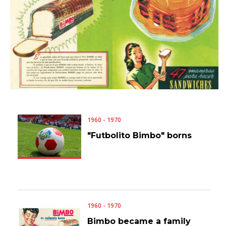
1960 - 1970
"Futbolito Bimbo" borns
1960 - 1970
Bimbo became a family